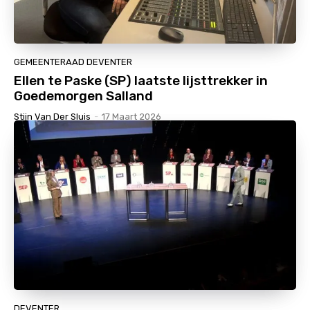
GEMEENTERAAD DEVENTER
Ellen te Paske (SP) laatste lijsttrekker in
Goedemorgen Salland
Stijn Van Der Sluis
-
17 Maart 2026
DEVENTER