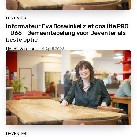
DEVENTER
Informateur Eva Boswinkel ziet coalitie PRO
– D66 – Gemeentebelang voor Deventer als
beste optie
Hedda Van Hout
-
9 April 2026
DEVENTER