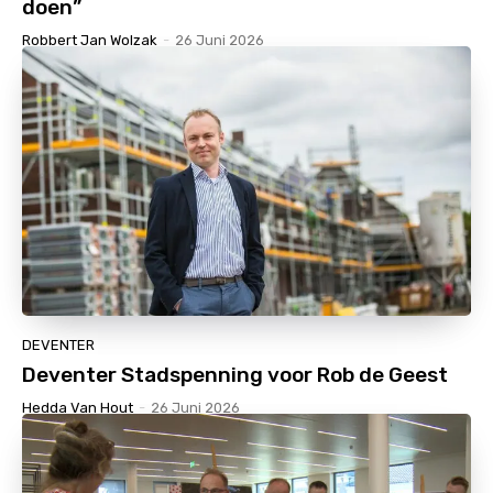
doen”
Robbert Jan Wolzak
-
26 Juni 2026
DEVENTER
Deventer Stadspenning voor Rob de Geest
Hedda Van Hout
-
26 Juni 2026