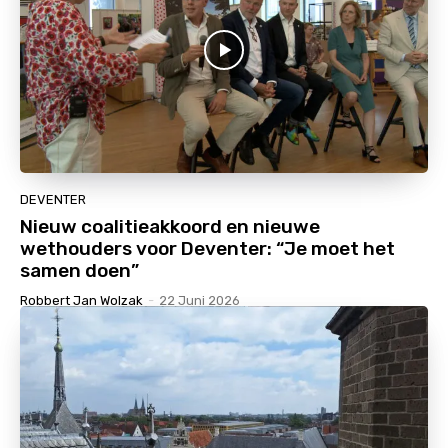
DEVENTER
Nieuw coalitieakkoord en nieuwe
wethouders voor Deventer: “Je moet het
samen doen”
Robbert Jan Wolzak
-
22 Juni 2026