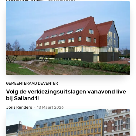
GEMEENTERAAD DEVENTER
Volg de verkiezingsuitslagen vanavond live
bij Salland1!
Joris Renders
-
18 Maart 2026