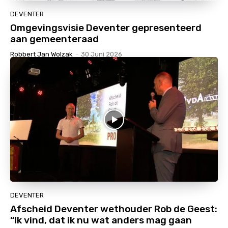
DEVENTER
Omgevingsvisie Deventer gepresenteerd
aan gemeenteraad
Robbert Jan Wolzak
-
30 Juni 2026
DEVENTER
Afscheid Deventer wethouder Rob de Geest:
“Ik vind, dat ik nu wat anders mag gaan