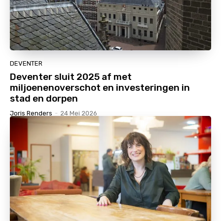
DEVENTER
Deventer sluit 2025 af met
miljoenenoverschot en investeringen in
stad en dorpen
Joris Renders
-
24 Mei 2026