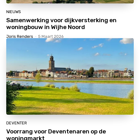
NIEUWS
Samenwerking voor dijkversterking en
woningbouw in Wijhe Noord
Joris Renders
-
5 Maart 2026
DEVENTER
Voorrang voor Deventenaren op de
woningmarkt