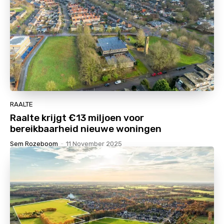
RAALTE
Raalte krijgt €13 miljoen voor
bereikbaarheid nieuwe woningen
Sem Rozeboom
-
11 November 2025