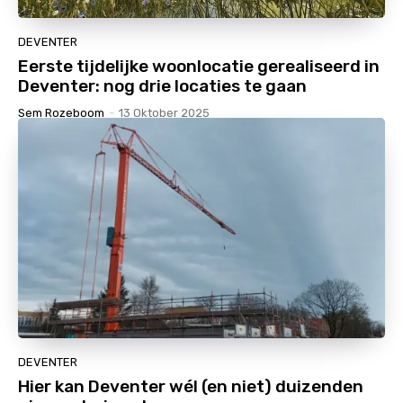
DEVENTER
Eerste tijdelijke woonlocatie gerealiseerd in
Deventer: nog drie locaties te gaan
Sem Rozeboom
-
13 Oktober 2025
DEVENTER
Hier kan Deventer wél (en niet) duizenden