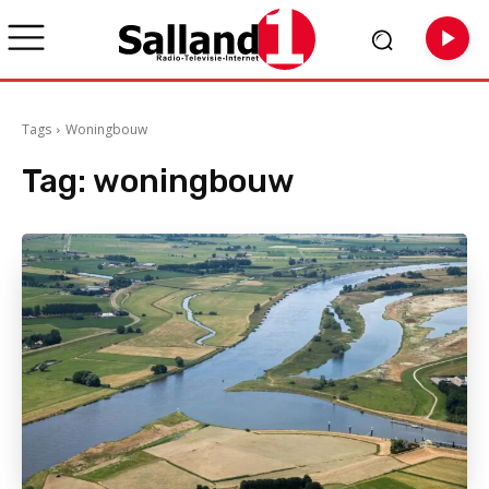
Tags
Woningbouw
Tag:
woningbouw