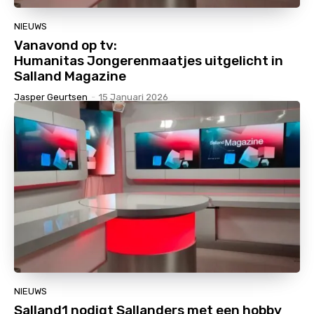
NIEUWS
Vanavond op tv:
Humanitas Jongerenmaatjes uitgelicht in
Salland Magazine
Jasper Geurtsen
-
15 Januari 2026
NIEUWS
Salland1 nodigt Sallanders met een hobby