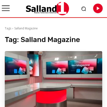
Tags
Salland Magazine
Tag:
Salland Magazine