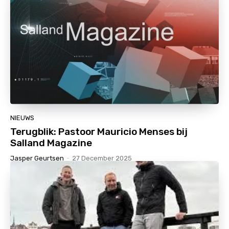
NIEUWS
Terugblik: Pastoor Mauricio Menses bij
Salland Magazine
Jasper Geurtsen
-
27 December 2025