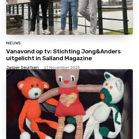
NIEUWS
Vanavond op tv: Stichting Jong&Anders
uitgelicht in Salland Magazine
Jasper Geurtsen
-
27 November 2025