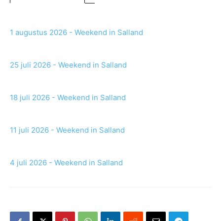
1 augustus 2026 - Weekend in Salland
25 juli 2026 - Weekend in Salland
18 juli 2026 - Weekend in Salland
11 juli 2026 - Weekend in Salland
4 juli 2026 - Weekend in Salland