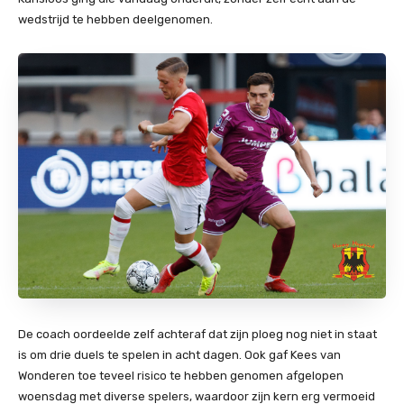
wedstrijd te hebben deelgenomen.
De coach oordeelde zelf achteraf dat zijn ploeg nog niet in staat
is om drie duels te spelen in acht dagen. Ook gaf Kees van
Wonderen toe teveel risico te hebben genomen afgelopen
woensdag met diverse spelers, waardoor zijn kern erg vermoeid