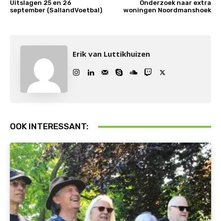
Uitslagen 25 en 26
Onderzoek naar extra
september (SallandVoetbal)
woningen Noordmanshoek
Erik van Luttikhuizen
OOK INTERESSANT: