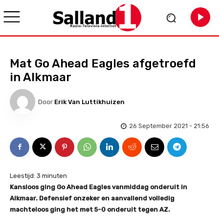
Mat Go Ahead Eagles afgetroefd
in Alkmaar
Door
Erik Van Luttikhuizen
26 September 2021 - 21:56
Leestijd:
3
minuten
Kansloos ging Go Ahead Eagles vanmiddag onderuit in
Alkmaar. Defensief onzeker en aanvallend volledig
machteloos ging het met 5-0 onderuit tegen AZ.