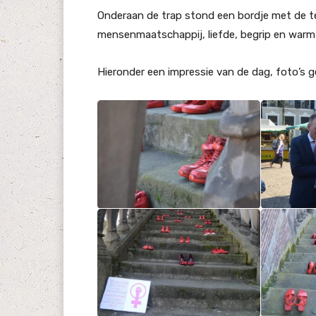
Onderaan de trap stond een bordje met de t
mensenmaatschappij, liefde, begrip en warmte
Hieronder een impressie van de dag, foto’s