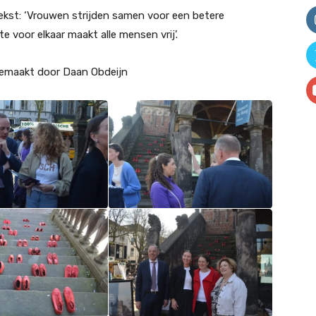
ekst: ‘Vrouwen strijden samen voor een betere
 voor elkaar maakt alle mensen vrij’.
 gemaakt door Daan Obdeijn