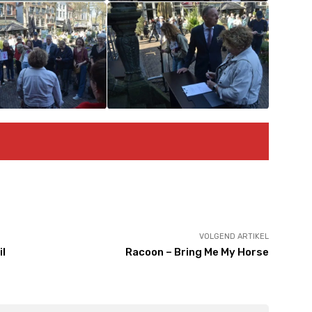
VOLGEND ARTIKEL
il
Racoon – Bring Me My Horse