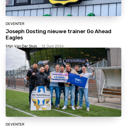
DEVENTER
Joseph Oosting nieuwe trainer Go Ahead
Eagles
Stijn Van Der Sluis
-
12 Juni 2026
DEVENTER