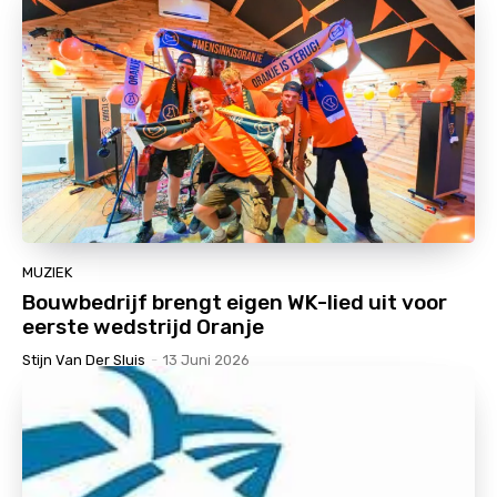
MUZIEK
Bouwbedrijf brengt eigen WK-lied uit voor
eerste wedstrijd Oranje
Stijn Van Der Sluis
-
13 Juni 2026