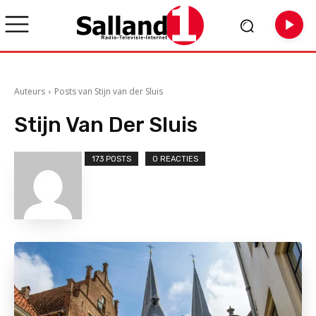
Auteurs
Posts van Stijn van der Sluis
Stijn Van Der Sluis
173 POSTS
0 REACTIES