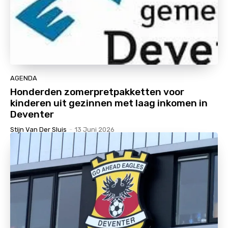
AGENDA
Honderden zomerpretpakketten voor
kinderen uit gezinnen met laag inkomen in
Deventer
Stijn Van Der Sluis
-
13 Juni 2026