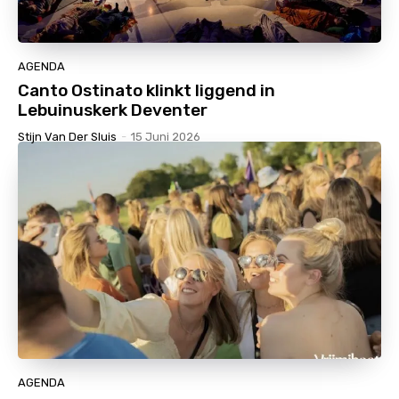
AGENDA
Canto Ostinato klinkt liggend in
Lebuinuskerk Deventer
Stijn Van Der Sluis
-
15 Juni 2026
AGENDA