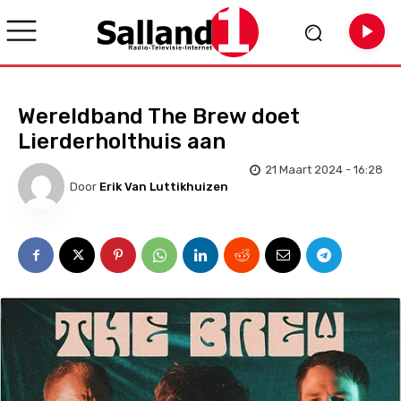
Wereldband The Brew doet
Lierderholthuis aan
21 Maart 2024 - 16:28
Door
Erik Van Luttikhuizen