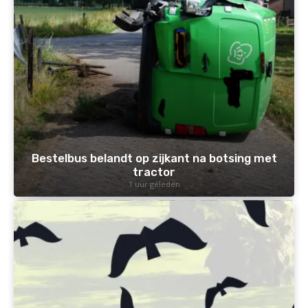
Bestelbus belandt op zijkant na botsing met
tractor
1 uur geleden