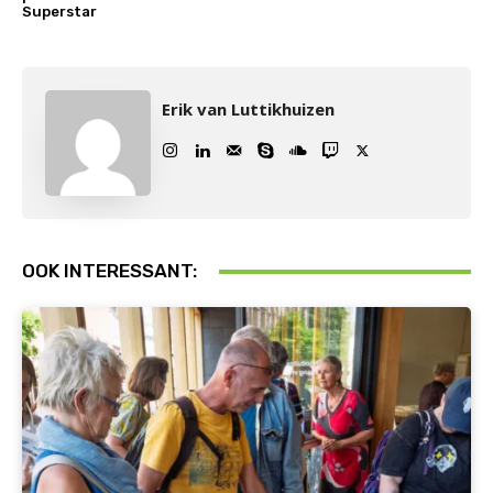
Superstar
Erik van Luttikhuizen
OOK INTERESSANT: