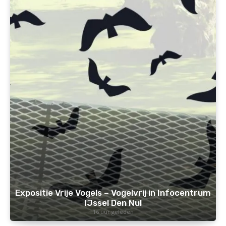
Expositie Vrije Vogels – Vogelvrij in Infocentrum
IJssel Den Nul
16 uur geleden