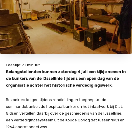
Leestijd:
< 1
minuut
Belangstellenden kunnen zaterdag 4 juli een kijkje nemen in
de bunkers van de IJssellinie tijdens een open dag van de
organisatie achter het historische verdedigingswerk.
Bezoekers krijgen tijdens rondleidingen toegang tot de
commandobunker, de hospitaalbunker en het inlaatwerk bij Olst.
Gidsen vertellen daarbij over de geschiedenis van de IJssellinie,
een verdedigingssysteem uit de Koude Oorlog dat tussen 1951 en
1964 operationeel was.