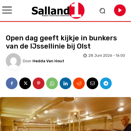
Open dag geeft kijkje in bunkers
van de IJssellinie bij Olst
28 Juni 2026 - 16:00
Door
Hedda Van Hout