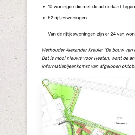
10 woningen die met de achterkant tegen
52 rijtjeswoningen
Van de rijtjeswoningen zijn er 24 van wo
Wethouder Alexander Kreule: “De bouw van n
Dat is mooi nieuws voor Heeten, want de anim
informatiebijeenkomst van afgelopen oktob