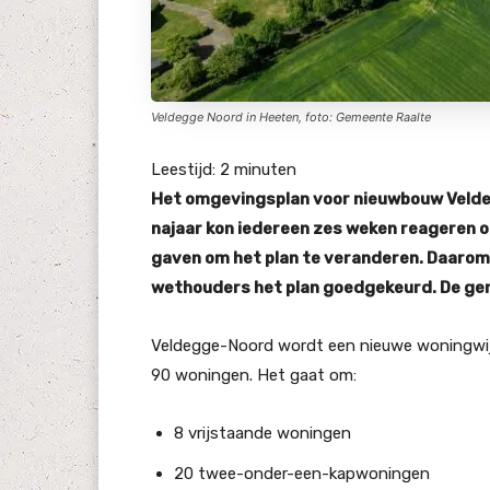
Veldegge Noord in Heeten, foto: Gemeente Raalte
Leestijd:
2
minuten
Het omgevingsplan voor nieuwbouw Velde
najaar kon iedereen zes weken reageren o
gaven om het plan te veranderen. Daarom
wethouders het plan goedgekeurd. De gem
Veldegge-Noord wordt een nieuwe woningwijk
90 woningen. Het gaat om:
8 vrijstaande woningen
20 twee-onder-een-kapwoningen