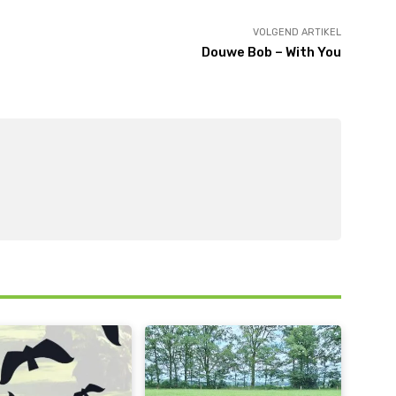
VOLGEND ARTIKEL
Douwe Bob – With You