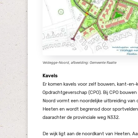
Veldegge-Noord, afbeelding: Gemeente Raalte
Kavels
Er komen kavels voor zelf bouwen, kant-en-kl
Opdrachtgeverschap (CPO). Bij CPO bouwen 
Noord vormt een noordelijke uitbreiding van 
Heeten en wordt begrensd door sportvelden 
daarachter de provinciale weg N332.
De wijk ligt aan de
noordkant van Heeten. Aa