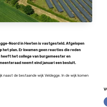
gge-Noord in Heeten is vastgesteld. Afgelopen
p het plan. Er kwamen geen reacties die reden
 heeft het college van burgemeester en
eenteraad neemt eind januari een besluit.
 naast de bestaande wijk Veldegge. In de wijk komen
V