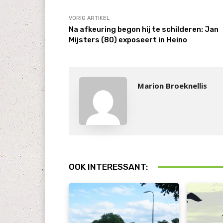
VORIG ARTIKEL
Na afkeuring begon hij te schilderen: Jan
Mijsters (80) exposeert in Heino
Marion Broeknellis
OOK INTERESSANT: