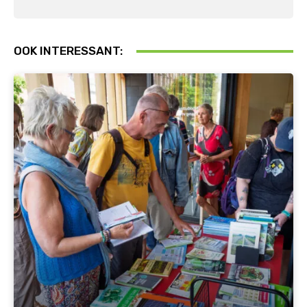
OOK INTERESSANT: