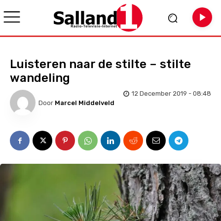
Luisteren naar de stilte – stilte
wandeling
12 December 2019 - 08:48
Door
Marcel Middelveld