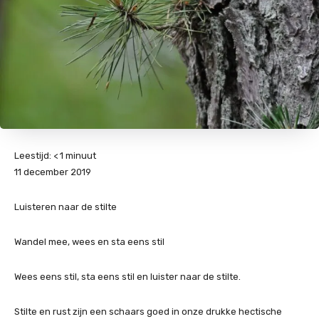
Leestijd:
< 1
minuut
11 december 2019
Luisteren naar de stilte
Wandel mee, wees en sta eens stil
Wees eens stil, sta eens stil en luister naar de stilte.
Stilte en rust zijn een schaars goed in onze drukke hectische