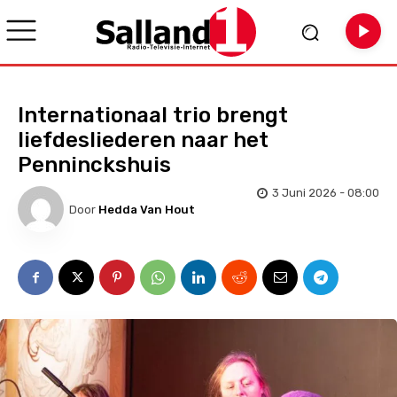
Internationaal trio brengt
liefdesliederen naar het
Penninckshuis
3 Juni 2026 - 08:00
Door
Hedda Van Hout