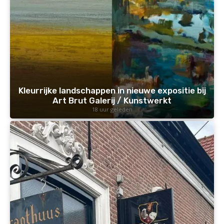
Kleurrijke landschappen in nieuwe expositie bij
Art Brut Galerij / Kunstwerkt
18 uur geleden