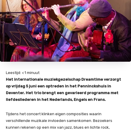
Leestijd:
< 1
minuut
Het internationale muziekgezelschap Dreamtime verzorgt
op vrijdag 5 juni een optreden in het Penninckshuis in
Deventer. Het trio brengt een gevarieerd programma met
liefdesliederen in het Nederlands, Engels en Frans.
Tijdens het concert klinken eigen composities waarin
verschillende muzikale invloeden samenkomen. Bezoekers
kunnen rekenen op een mix van jazz, blues en lichte rock,