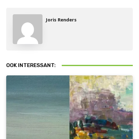
Joris Renders
OOK INTERESSANT: