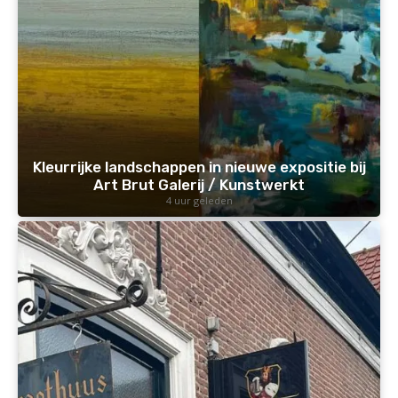
Kleurrijke landschappen in nieuwe expositie bij
Art Brut Galerij / Kunstwerkt
4 uur geleden