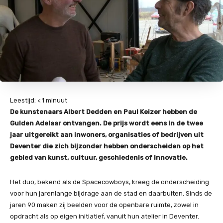
Leestijd:
< 1
minuut
De kunstenaars Albert Dedden en Paul Keizer hebben de
Gulden Adelaar ontvangen. De prijs wordt eens in de twee
jaar uitgereikt aan inwoners, organisaties of bedrijven uit
Deventer die zich bijzonder hebben onderscheiden op het
gebied van kunst, cultuur, geschiedenis of innovatie.
Het duo, bekend als de Spacecowboys, kreeg de onderscheiding
voor hun jarenlange bijdrage aan de stad en daarbuiten. Sinds de
jaren 90 maken zij beelden voor de openbare ruimte, zowel in
opdracht als op eigen initiatief, vanuit hun atelier in Deventer.