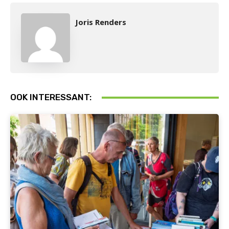
Joris Renders
OOK INTERESSANT: