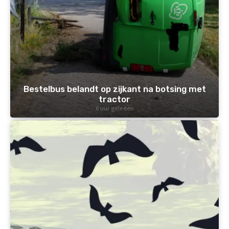
Bestelbus belandt op zijkant na botsing met
tractor
6 uur geleden