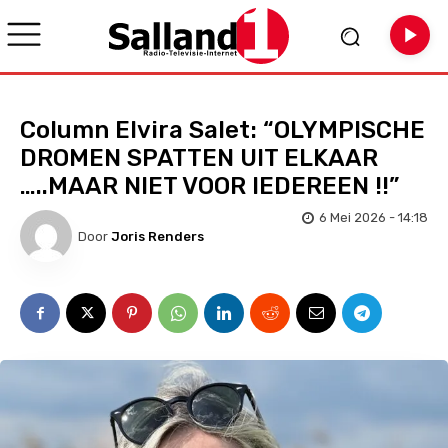
Column Elvira Salet: “OLYMPISCHE
DROMEN SPATTEN UIT ELKAAR
…..MAAR NIET VOOR IEDEREEN !!”
6 Mei 2026 - 14:18
Door
Joris Renders