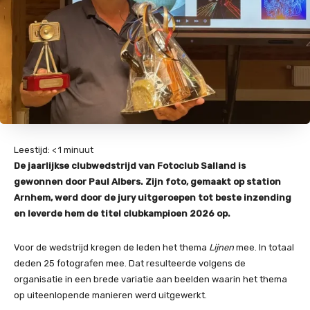
Leestijd:
< 1
minuut
De jaarlijkse clubwedstrijd van Fotoclub Salland is
gewonnen door Paul Albers. Zijn foto, gemaakt op station
Arnhem, werd door de jury uitgeroepen tot beste inzending
en leverde hem de titel clubkampioen 2026 op.
Voor de wedstrijd kregen de leden het thema
Lijnen
mee. In totaal
deden 25 fotografen mee. Dat resulteerde volgens de
organisatie in een brede variatie aan beelden waarin het thema
op uiteenlopende manieren werd uitgewerkt.