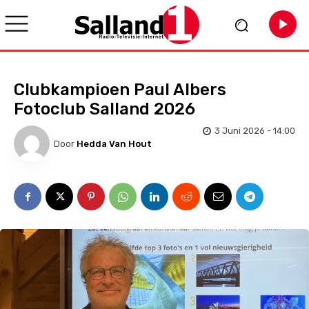
Clubkampioen Paul Albers
Fotoclub Salland 2026
3 Juni 2026 - 14:00
Door
Hedda Van Hout