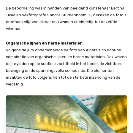
De beoordeling was in handen van beeldend kunstenaar Bertina
Tilma en vakfotografe Sandra Sturkenboom. Zij bekeken de foto’s
onafhankelijk van elkaar en kwamen uiteindelijk tot dezelfde
winnaar.
Organische lijnen en harde materialen
Volgens de jury onderscheidde de foto van Albers zich door de
combinatie van organische lijnen en harde materialen. Ook wezen
de juryleden op de subtiele zachtheid in het beeld, de zichtbare
beweging en de spanningsvolle compositie. Die elementen
maakten de foto volgens hen tot de sterkste inzending van de
wedstrijd.